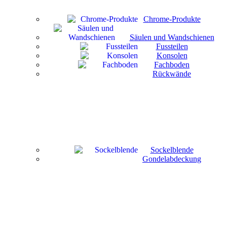
Chrome-Produkte
Säulen und Wandschienen
Fussteilen
Konsolen
Fachboden
Rückwände
Sockelblende
Gondelabdeckung