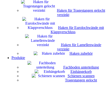
Haken für Tragestangen gelocht
verzinkt
Haken für Eurolochwände mit
Klappverschluss
Haken für Lamellenwände
verzinkt
Haken zubehör
Produkte
Fachboden unterteilung
Einhängekorb
Schienen scannen
Tragestangen gelocht