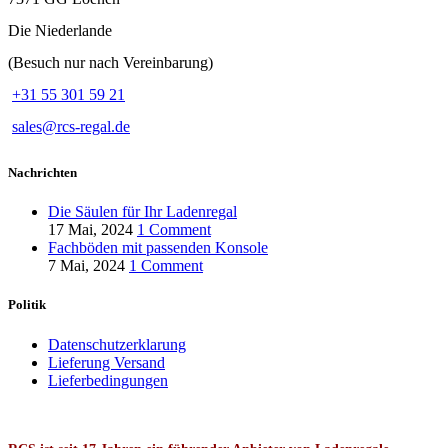
Die Niederlande
(Besuch nur nach Vereinbarung)
+31 55 301 59 21
sales@rcs-regal.de
Nachrichten
Die Säulen für Ihr Ladenregal
17 Mai, 2024
1 Comment
Fachböden mit passenden Konsole
7 Mai, 2024
1 Comment
Politik
Datenschutzerklarung
Lieferung Versand
Lieferbedingungen