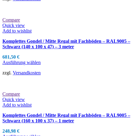
Compare
Quick view
Add to wishlist
Komplettes Gondel / Mitte Regal mit Fachböden – RAL9005 –
Schwarz (140 x 100 x 47) – 3 meter
681,50
€
Ausführung wählen
zzgl.
Versandkosten
Compare
Quick view
Add to wishlist
Komplettes Gondel / Mitte Regal mit Fachböden – RAL9005 –
Schwarz (160 x 100 x 37) – 1 meter
248,98
€