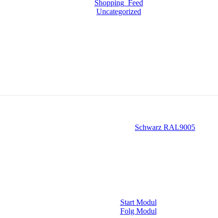
Shopping_Feed
Uncategorized
Schwarz RAL9005
Start Modul
Folg Modul