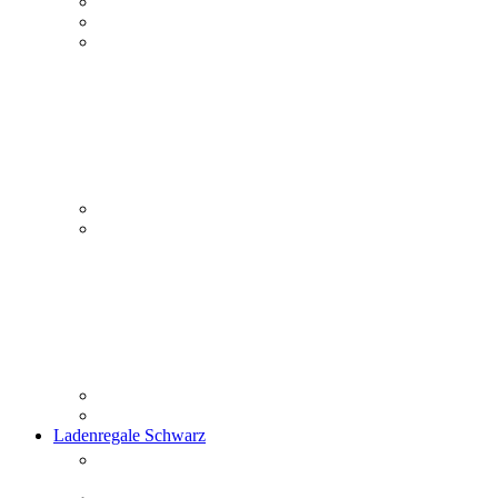
Ladenregale Schwarz