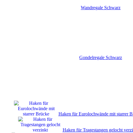
Wandregale Schwarz
Gondelregale Schwarz
Haken für Eurolochwände mit starrer B
Haken für Tragestangen gelocht verzi