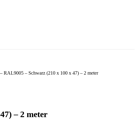
– RAL9005 – Schwarz (210 x 100 x 47) – 2 meter
47) – 2 meter