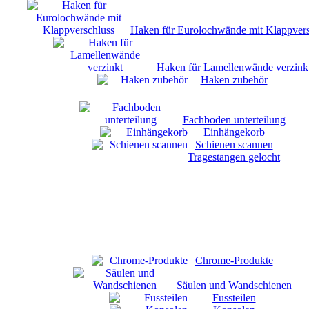
Haken für Eurolochwände mit Klappvers
Haken für Lamellenwände verzink
Haken zubehör
Fachboden unterteilung
Einhängekorb
Schienen scannen
Tragestangen gelocht
Chrome-Produkte
Säulen und Wandschienen
Fussteilen