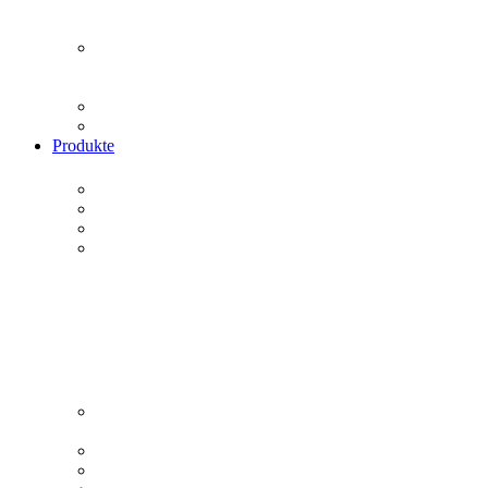
Produkte