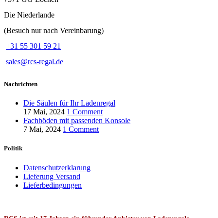
Die Niederlande
(Besuch nur nach Vereinbarung)
+31 55 301 59 21
sales@rcs-regal.de
Nachrichten
Die Säulen für Ihr Ladenregal
17 Mai, 2024
1 Comment
Fachböden mit passenden Konsole
7 Mai, 2024
1 Comment
Politik
Datenschutzerklarung
Lieferung Versand
Lieferbedingungen