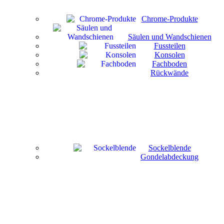
Chrome-Produkte
Säulen und Wandschienen
Fussteilen
Konsolen
Fachboden
Rückwände
Sockelblende
Gondelabdeckung