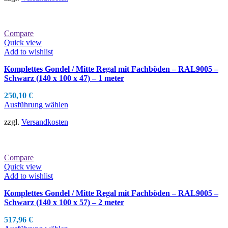
Compare
Quick view
Add to wishlist
Komplettes Gondel / Mitte Regal mit Fachböden – RAL9005 –
Schwarz (140 x 100 x 47) – 1 meter
250,10
€
Ausführung wählen
zzgl.
Versandkosten
Compare
Quick view
Add to wishlist
Komplettes Gondel / Mitte Regal mit Fachböden – RAL9005 –
Schwarz (140 x 100 x 57) – 2 meter
517,96
€