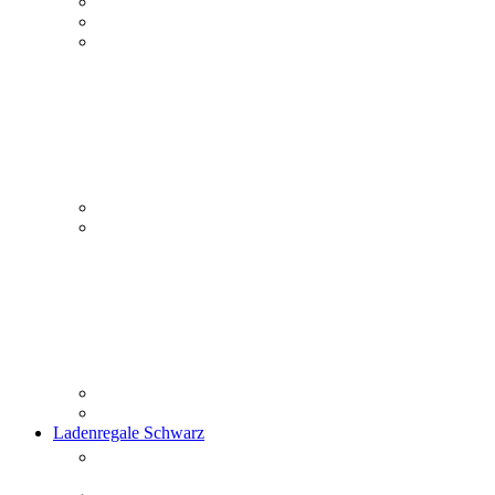
Ladenregale Schwarz