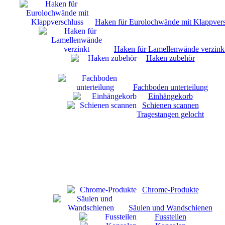
Haken für Eurolochwände mit Klappvers
Haken für Lamellenwände verzink
Haken zubehör
Fachboden unterteilung
Einhängekorb
Schienen scannen
Tragestangen gelocht
Chrome-Produkte
Säulen und Wandschienen
Fussteilen