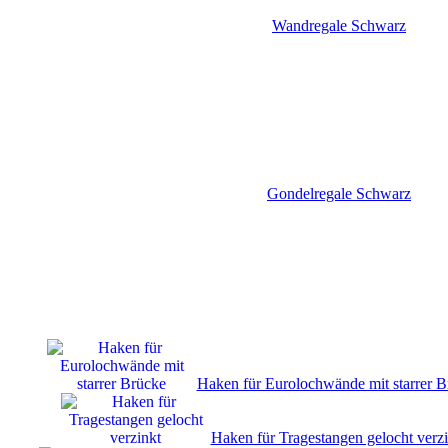
Wandregale Schwarz
Gondelregale Schwarz
Haken für Eurolochwände mit starrer B
Haken für Tragestangen gelocht verzi