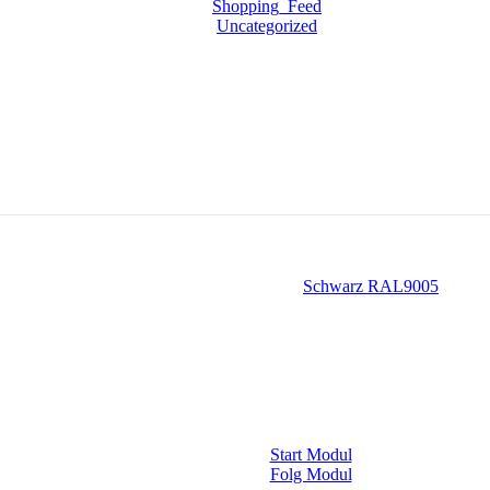
Shopping_Feed
Uncategorized
Schwarz RAL9005
Start Modul
Folg Modul