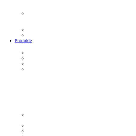
Produkte