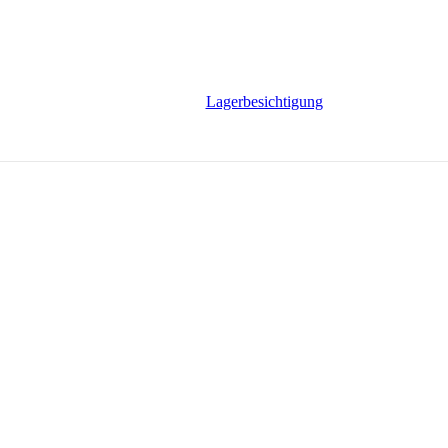
Lagerbesichtigung