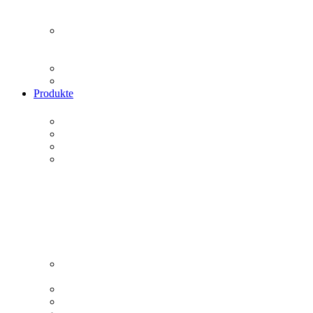
Produkte