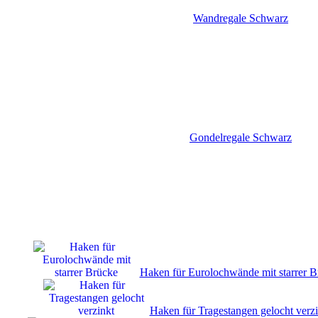
Wandregale Schwarz
Gondelregale Schwarz
Haken für Eurolochwände mit starrer B
Haken für Tragestangen gelocht verzi