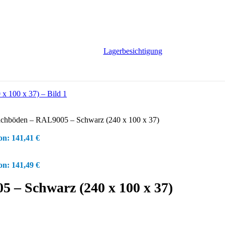
Lagerbesichtigung
achböden – RAL9005 – Schwarz (240 x 100 x 37)
on:
141,41
€
on:
141,49
€
 – Schwarz (240 x 100 x 37)