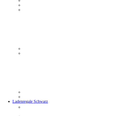
Ladenregale Schwarz