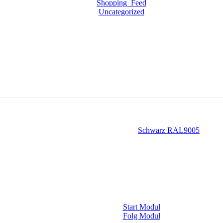
Shopping_Feed
Uncategorized
Schwarz RAL9005
Start Modul
Folg Modul