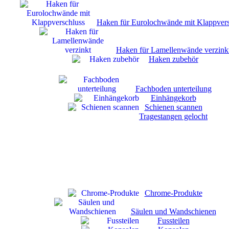
Haken für Eurolochwände mit Klappvers
Haken für Lamellenwände verzink
Haken zubehör
Fachboden unterteilung
Einhängekorb
Schienen scannen
Tragestangen gelocht
Chrome-Produkte
Säulen und Wandschienen
Fussteilen