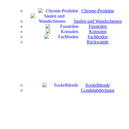
Chrome-Produkte
Säulen und Wandschienen
Fussteilen
Konsolen
Fachboden
Rückwände
Sockelblende
Gondelabdeckung