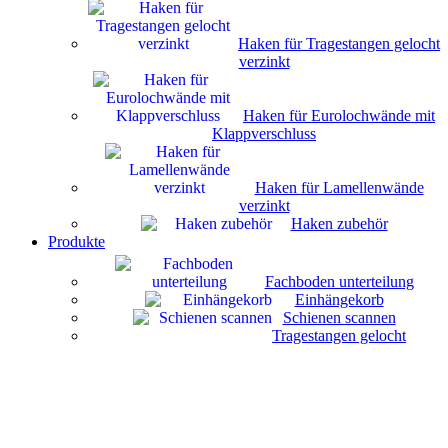
Haken für Tragestangen gelocht
verzinkt
Haken für Eurolochwände mit
Klappverschluss
Haken für Lamellenwände
verzinkt
Haken zubehör
Produkte
Fachboden unterteilung
Einhängekorb
Schienen scannen
Tragestangen gelocht