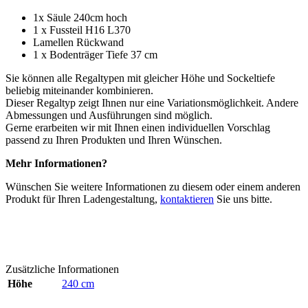
1x Säule 240cm hoch
1 x Fussteil H16 L370
Lamellen Rückwand
1 x Bodenträger Tiefe 37 cm
Sie können alle Regaltypen mit gleicher Höhe und Sockeltiefe
beliebig miteinander kombinieren.
Dieser Regaltyp zeigt Ihnen nur eine Variationsmöglichkeit. Andere
Abmessungen und Ausführungen sind möglich.
Gerne erarbeiten wir mit Ihnen einen individuellen Vorschlag
passend zu Ihren Produkten und Ihren Wünschen.
Mehr Informationen?
Wünschen Sie weitere Informationen zu diesem oder einem anderen
Produkt für Ihren Ladengestaltung,
kontaktieren
Sie uns bitte.
Zusätzliche Informationen
Höhe
240 cm