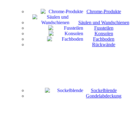
Chrome-Produkte
Säulen und Wandschienen
Fussteilen
Konsolen
Fachboden
Rückwände
Sockelblende
Gondelabdeckung