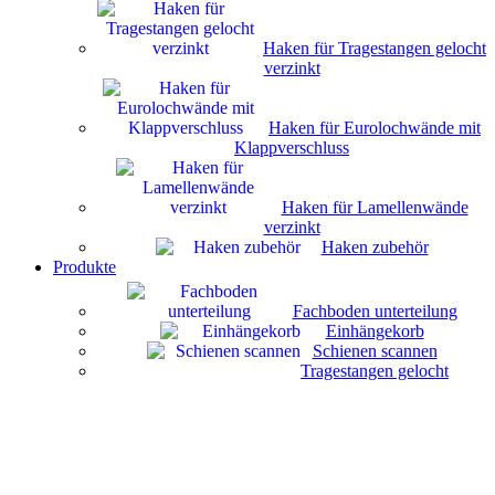
Haken für Tragestangen gelocht
verzinkt
Haken für Eurolochwände mit
Klappverschluss
Haken für Lamellenwände
verzinkt
Haken zubehör
Produkte
Fachboden unterteilung
Einhängekorb
Schienen scannen
Tragestangen gelocht