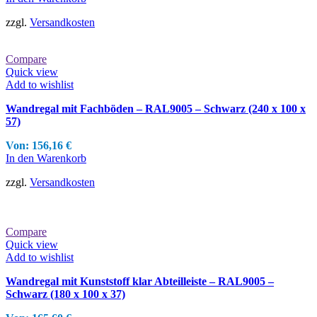
zzgl.
Versandkosten
Compare
Quick view
Add to wishlist
Wandregal mit Fachböden – RAL9005 – Schwarz (240 x 100 x
57)
Von:
156,16
€
In den Warenkorb
zzgl.
Versandkosten
Compare
Quick view
Add to wishlist
Wandregal mit Kunststoff klar Abteilleiste – RAL9005 –
Schwarz (180 x 100 x 37)