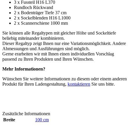
3 x Fussteil H16 L370
Rundloch Rückwand
2 x Bodenträger Tiefe 37 cm
2 x Sockelblenden H16 L1000
2 x Scannerschiene 1000 mm
Sie können alle Regaltypen mit gleicher Höhe und Sockeltiefe
beliebig miteinander kombinieren.
Dieser Regaltyp zeigt Ihnen nur eine Variationsmöglichkeit. Andere
Abmessungen und Ausführungen sind möglich.
Gerne erarbeiten wir mit Ihnen einen individuellen Vorschlag
passend zu Ihren Produkten und Ihren Wünschen.
Mehr Informationen?
Wünschen Sie weitere Informationen zu diesem oder einem anderen
Produkt für Ihren Ladengestaltung,
kontaktieren
Sie uns bitte.
Zusätzliche Informationen
Breite
100 cm