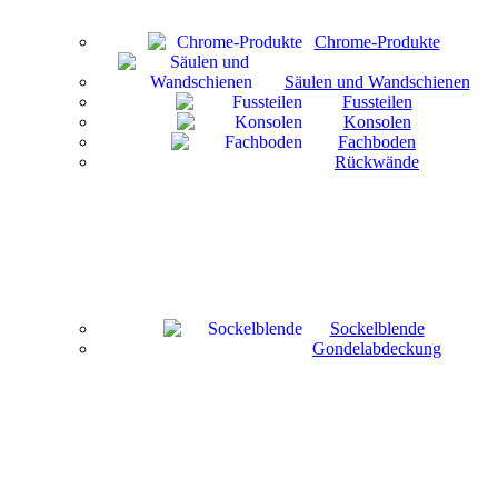
Chrome-Produkte
Säulen und Wandschienen
Fussteilen
Konsolen
Fachboden
Rückwände
Sockelblende
Gondelabdeckung