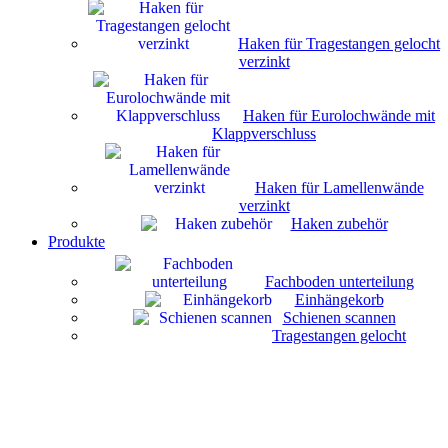
Haken für Tragestangen gelocht
verzinkt
Haken für Eurolochwände mit
Klappverschluss
Haken für Lamellenwände
verzinkt
Haken zubehör
Produkte
Fachboden unterteilung
Einhängekorb
Schienen scannen
Tragestangen gelocht