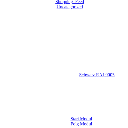
Shopping_Feed
Uncategorized
Schwarz RAL9005
Start Modul
Folg Modul