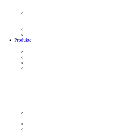
Produkte