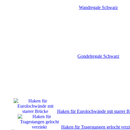
Wandregale Schwarz
Gondelregale Schwarz
Haken für Eurolochwände mit starrer B
Haken für Tragestangen gelocht verzi