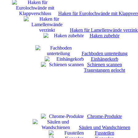
Haken für Eurolochwände mit Klappvers
Haken für Lamellenwände verzink
Haken zubehör
Fachboden unterteilung
Einhängekorb
Schienen scannen
Tragestangen gelocht
Chrome-Produkte
Säulen und Wandschienen
Fussteilen