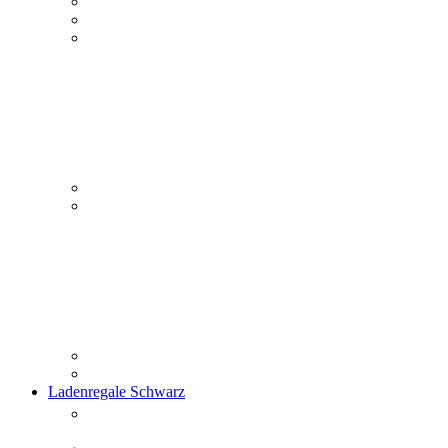
Ladenregale Schwarz