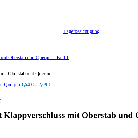
Lagerbesichtigung
 mit Oberstab und Querpin
und Querpin
1,54
€
–
2,09
€
€
 Klappverschluss mit Oberstab und