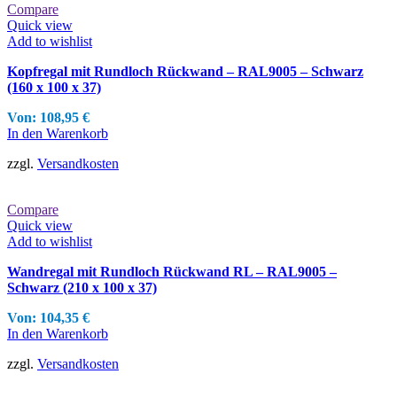
Compare
Quick view
Add to wishlist
Kopfregal mit Rundloch Rückwand – RAL9005 – Schwarz
(160 x 100 x 37)
Von:
108,95
€
In den Warenkorb
zzgl.
Versandkosten
Compare
Quick view
Add to wishlist
Wandregal mit Rundloch Rückwand RL – RAL9005 –
Schwarz (210 x 100 x 37)
Von:
104,35
€
In den Warenkorb
zzgl.
Versandkosten