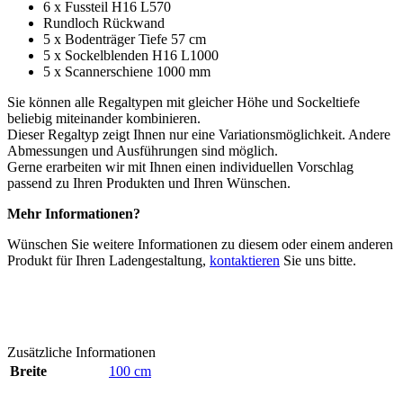
6 x Fussteil H16 L570
Rundloch Rückwand
5 x Bodenträger Tiefe 57 cm
5 x Sockelblenden H16 L1000
5 x Scannerschiene 1000 mm
Sie können alle Regaltypen mit gleicher Höhe und Sockeltiefe
beliebig miteinander kombinieren.
Dieser Regaltyp zeigt Ihnen nur eine Variationsmöglichkeit. Andere
Abmessungen und Ausführungen sind möglich.
Gerne erarbeiten wir mit Ihnen einen individuellen Vorschlag
passend zu Ihren Produkten und Ihren Wünschen.
Mehr Informationen?
Wünschen Sie weitere Informationen zu diesem oder einem anderen
Produkt für Ihren Ladengestaltung,
kontaktieren
Sie uns bitte.
Zusätzliche Informationen
Breite
100 cm