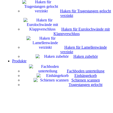
Haken für Tragestangen gelocht
verzinkt
Haken für Eurolochwände mit
Klappverschluss
Haken für Lamellenwände
verzinkt
Haken zubehör
Produkte
Fachboden unterteilung
Einhängekorb
Schienen scannen
Tragestangen gelocht