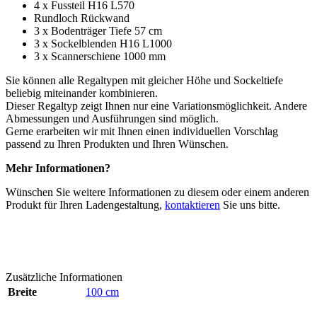
4 x Fussteil H16 L570
Rundloch Rückwand
3 x Bodenträger Tiefe 57 cm
3 x Sockelblenden H16 L1000
3 x Scannerschiene 1000 mm
Sie können alle Regaltypen mit gleicher Höhe und Sockeltiefe
beliebig miteinander kombinieren.
Dieser Regaltyp zeigt Ihnen nur eine Variationsmöglichkeit. Andere
Abmessungen und Ausführungen sind möglich.
Gerne erarbeiten wir mit Ihnen einen individuellen Vorschlag
passend zu Ihren Produkten und Ihren Wünschen.
Mehr Informationen?
Wünschen Sie weitere Informationen zu diesem oder einem anderen
Produkt für Ihren Ladengestaltung,
kontaktieren
Sie uns bitte.
Zusätzliche Informationen
Breite
100 cm