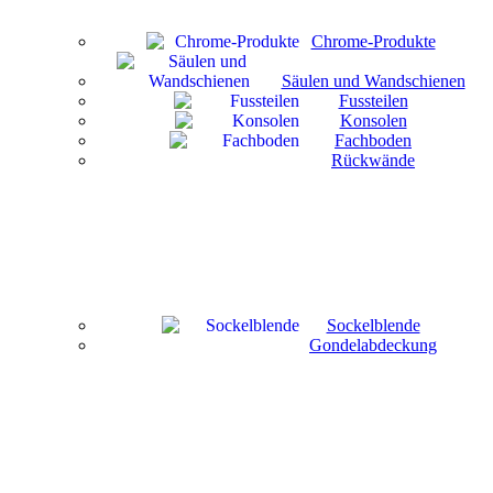
Chrome-Produkte
Säulen und Wandschienen
Fussteilen
Konsolen
Fachboden
Rückwände
Sockelblende
Gondelabdeckung