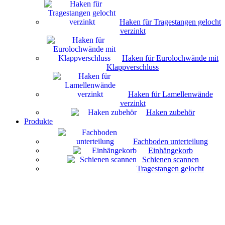
Haken für Tragestangen gelocht
verzinkt
Haken für Eurolochwände mit
Klappverschluss
Haken für Lamellenwände
verzinkt
Haken zubehör
Produkte
Fachboden unterteilung
Einhängekorb
Schienen scannen
Tragestangen gelocht