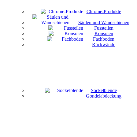
Chrome-Produkte
Säulen und Wandschienen
Fussteilen
Konsolen
Fachboden
Rückwände
Sockelblende
Gondelabdeckung