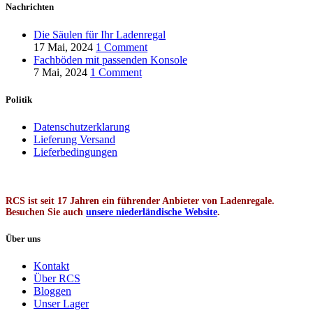
Nachrichten
Die Säulen für Ihr Ladenregal
17 Mai, 2024
1 Comment
Fachböden mit passenden Konsole
7 Mai, 2024
1 Comment
Politik
Datenschutzerklarung
Lieferung Versand
Lieferbedingungen
RCS ist seit 17 Jahren ein führender Anbieter von Ladenregale.
Besuchen Sie auch
unsere niederländische Website
.
Über uns
Kontakt
Über RCS
Bloggen
Unser Lager