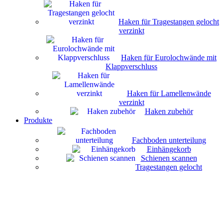
Haken für Tragestangen gelocht
verzinkt
Haken für Eurolochwände mit
Klappverschluss
Haken für Lamellenwände
verzinkt
Haken zubehör
Produkte
Fachboden unterteilung
Einhängekorb
Schienen scannen
Tragestangen gelocht