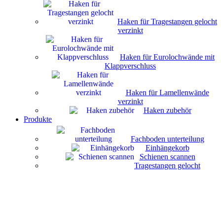
Haken für Tragestangen gelocht
verzinkt
Haken für Eurolochwände mit
Klappverschluss
Haken für Lamellenwände
verzinkt
Haken zubehör
Produkte
Fachboden unterteilung
Einhängekorb
Schienen scannen
Tragestangen gelocht