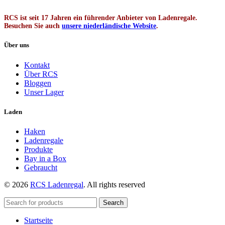
RCS ist seit 17 Jahren ein führender Anbieter von Ladenregale.
Besuchen Sie auch
unsere niederländische Website
.
Über uns
Kontakt
Über RCS
Bloggen
Unser Lager
Laden
Haken
Ladenregale
Produkte
Bay in a Box
Gebraucht
© 2026
RCS Ladenregal
. All rights reserved
Search
Startseite