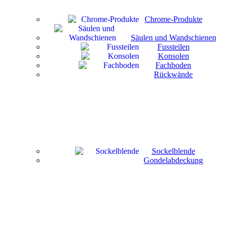
Chrome-Produkte
Säulen und Wandschienen
Fussteilen
Konsolen
Fachboden
Rückwände
Sockelblende
Gondelabdeckung