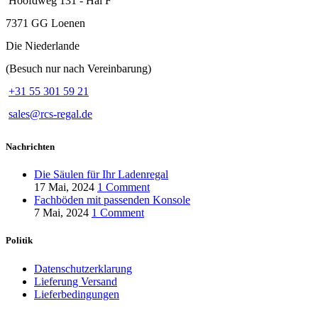
Hoofdweg 131 - Hal F
7371 GG Loenen
Die Niederlande
(Besuch nur nach Vereinbarung)
+31 55 301 59 21
sales@rcs-regal.de
Nachrichten
Die Säulen für Ihr Ladenregal
17 Mai, 2024
1 Comment
Fachböden mit passenden Konsole
7 Mai, 2024
1 Comment
Politik
Datenschutzerklarung
Lieferung Versand
Lieferbedingungen