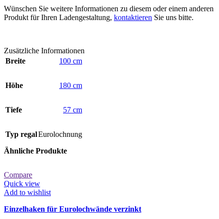
Wünschen Sie weitere Informationen zu diesem oder einem anderen
Produkt für Ihren Ladengestaltung,
kontaktieren
Sie uns bitte.
Zusätzliche Informationen
Breite
100 cm
Höhe
180 cm
Tiefe
57 cm
Typ regal
Eurolochnung
Ähnliche Produkte
Compare
Quick view
Add to wishlist
Einzelhaken für Eurolochwände verzinkt