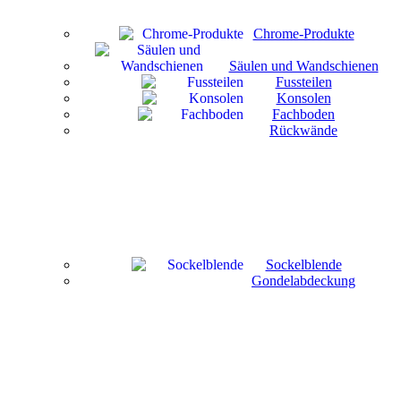
Chrome-Produkte
Säulen und Wandschienen
Fussteilen
Konsolen
Fachboden
Rückwände
Sockelblende
Gondelabdeckung