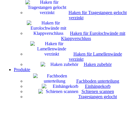
Haken für Tragestangen gelocht
verzinkt
Haken für Eurolochwände mit
Klappverschluss
Haken für Lamellenwände
verzinkt
Haken zubehör
Produkte
Fachboden unterteilung
Einhängekorb
Schienen scannen
Tragestangen gelocht