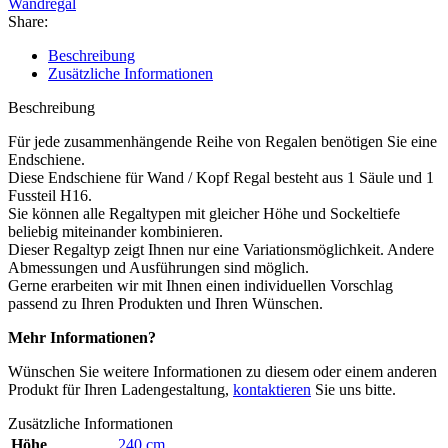
Wandregal
Share:
Beschreibung
Zusätzliche Informationen
Beschreibung
Für jede zusammenhängende Reihe von Regalen benötigen Sie eine
Endschiene.
Diese Endschiene für Wand / Kopf Regal besteht aus 1 Säule und 1
Fussteil H16.
Sie können alle Regaltypen mit gleicher Höhe und Sockeltiefe
beliebig miteinander kombinieren.
Dieser Regaltyp zeigt Ihnen nur eine Variationsmöglichkeit. Andere
Abmessungen und Ausführungen sind möglich.
Gerne erarbeiten wir mit Ihnen einen individuellen Vorschlag
passend zu Ihren Produkten und Ihren Wünschen.
Mehr Informationen?
Wünschen Sie weitere Informationen zu diesem oder einem anderen
Produkt für Ihren Ladengestaltung,
kontaktieren
Sie uns bitte.
Zusätzliche Informationen
Höhe
240 cm