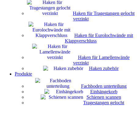
Haken für Tragestangen gelocht
verzinkt
Haken für Eurolochwände mit
Klappverschluss
Haken für Lamellenwände
verzinkt
Haken zubehör
Produkte
Fachboden unterteilung
Einhängekorb
Schienen scannen
Tragestangen gelocht