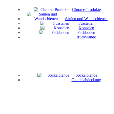
Chrome-Produkte
Säulen und Wandschienen
Fussteilen
Konsolen
Fachboden
Rückwände
Sockelblende
Gondelabdeckung