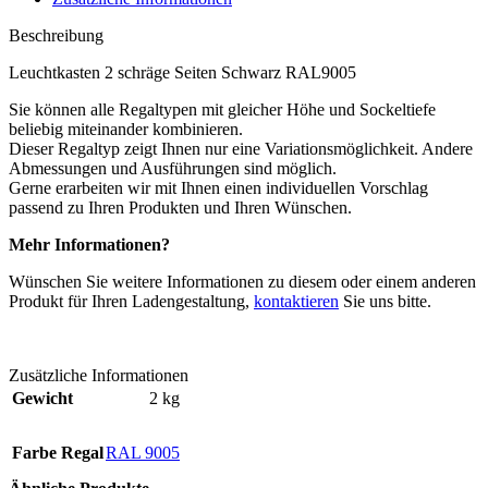
Beschreibung
Leuchtkasten 2 schräge Seiten Schwarz RAL9005
Sie können alle Regaltypen mit gleicher Höhe und Sockeltiefe
beliebig miteinander kombinieren.
Dieser Regaltyp zeigt Ihnen nur eine Variationsmöglichkeit. Andere
Abmessungen und Ausführungen sind möglich.
Gerne erarbeiten wir mit Ihnen einen individuellen Vorschlag
passend zu Ihren Produkten und Ihren Wünschen.
Mehr Informationen?
Wünschen Sie weitere Informationen zu diesem oder einem anderen
Produkt für Ihren Ladengestaltung,
kontaktieren
Sie uns bitte.
Zusätzliche Informationen
Gewicht
2 kg
Farbe Regal
RAL 9005