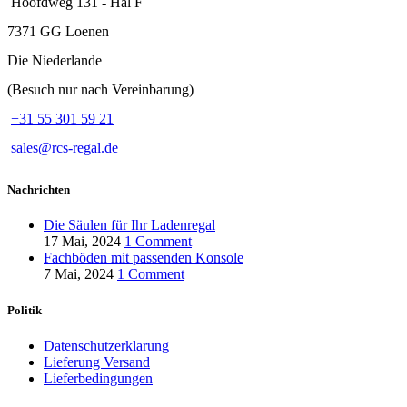
Hoofdweg 131 - Hal F
7371 GG Loenen
Die Niederlande
(Besuch nur nach Vereinbarung)
+31 55 301 59 21
sales@rcs-regal.de
Nachrichten
Die Säulen für Ihr Ladenregal
17 Mai, 2024
1 Comment
Fachböden mit passenden Konsole
7 Mai, 2024
1 Comment
Politik
Datenschutzerklarung
Lieferung Versand
Lieferbedingungen