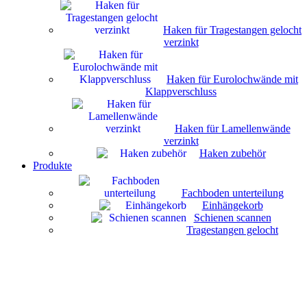
Haken für Tragestangen gelocht
verzinkt
Haken für Eurolochwände mit
Klappverschluss
Haken für Lamellenwände
verzinkt
Haken zubehör
Produkte
Fachboden unterteilung
Einhängekorb
Schienen scannen
Tragestangen gelocht