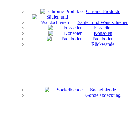
Chrome-Produkte
Säulen und Wandschienen
Fussteilen
Konsolen
Fachboden
Rückwände
Sockelblende
Gondelabdeckung