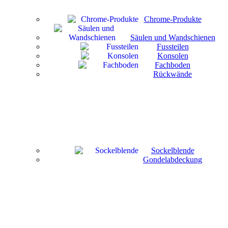
Chrome-Produkte
Säulen und Wandschienen
Fussteilen
Konsolen
Fachboden
Rückwände
Sockelblende
Gondelabdeckung