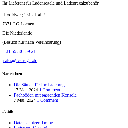
Ihr Lieferant für Ladenregale und Ladenregalzubehör..
Hoofdweg 131 - Hal F
7371 GG Loenen
Die Niederlande
(Besuch nur nach Vereinbarung)
+31 55 301 59 21
sales@rcs-regal.de
Nachrichten
Die Säulen für Ihr Ladenregal
17 Mai, 2024
1 Comment
Fachböden mit passenden Konsole
7 Mai, 2024
1 Comment
Politik
Datenschutzerklarung
Lieferung Versand