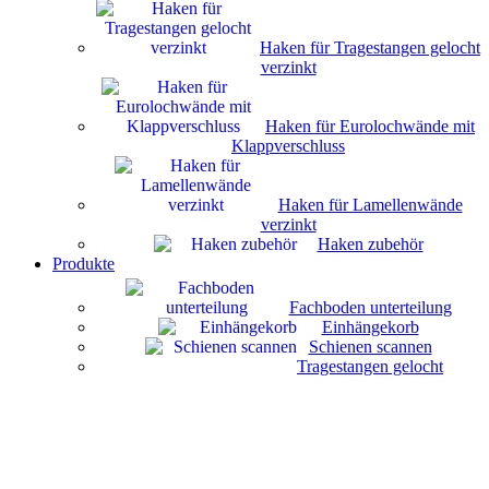
Haken für Tragestangen gelocht
verzinkt
Haken für Eurolochwände mit
Klappverschluss
Haken für Lamellenwände
verzinkt
Haken zubehör
Produkte
Fachboden unterteilung
Einhängekorb
Schienen scannen
Tragestangen gelocht