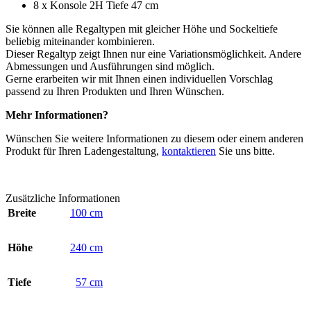
8 x Konsole 2H Tiefe 47 cm
Sie können alle Regaltypen mit gleicher Höhe und Sockeltiefe
beliebig miteinander kombinieren.
Dieser Regaltyp zeigt Ihnen nur eine Variationsmöglichkeit. Andere
Abmessungen und Ausführungen sind möglich.
Gerne erarbeiten wir mit Ihnen einen individuellen Vorschlag
passend zu Ihren Produkten und Ihren Wünschen.
Mehr Informationen?
Wünschen Sie weitere Informationen zu diesem oder einem anderen
Produkt für Ihren Ladengestaltung,
kontaktieren
Sie uns bitte.
Zusätzliche Informationen
Breite
100 cm
Höhe
240 cm
Tiefe
57 cm