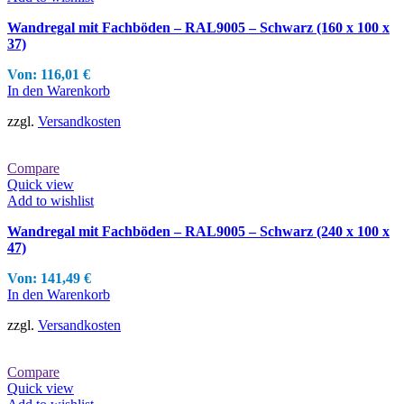
Wandregal mit Fachböden – RAL9005 – Schwarz (160 x 100 x
37)
Von:
116,01
€
In den Warenkorb
zzgl.
Versandkosten
Compare
Quick view
Add to wishlist
Wandregal mit Fachböden – RAL9005 – Schwarz (240 x 100 x
47)
Von:
141,49
€
In den Warenkorb
zzgl.
Versandkosten
Compare
Quick view