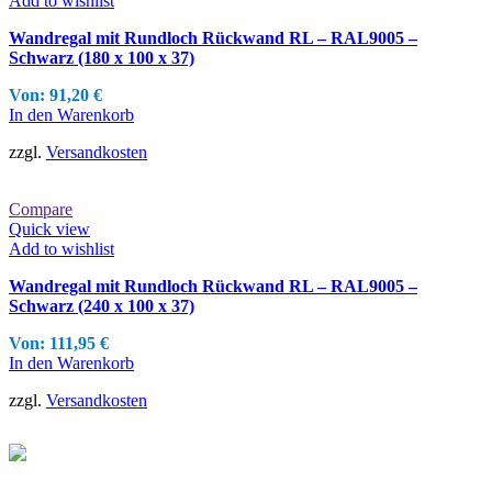
Add to wishlist
Wandregal mit Rundloch Rückwand RL – RAL9005 –
Schwarz (180 x 100 x 37)
Von:
91,20
€
In den Warenkorb
zzgl.
Versandkosten
Compare
Quick view
Add to wishlist
Wandregal mit Rundloch Rückwand RL – RAL9005 –
Schwarz (240 x 100 x 37)
Von:
111,95
€
In den Warenkorb
zzgl.
Versandkosten