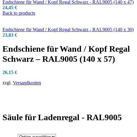
Endschiene für Wand / Kopf Regal Schwarz - RAL9005 (140 x 47)
24,45
€
Back to products
Endschiene für Wand / Kopf Regal Schwarz - RAL9005 (140 x 30)
23,83
€
Endschiene für Wand / Kopf Regal
Schwarz – RAL9005 (140 x 57)
26,15
€
zzgl.
Versandkosten
Säule für Ladenregal - RAL9005