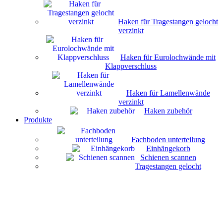
Haken für Tragestangen gelocht
verzinkt
Haken für Eurolochwände mit
Klappverschluss
Haken für Lamellenwände
verzinkt
Haken zubehör
Produkte
Fachboden unterteilung
Einhängekorb
Schienen scannen
Tragestangen gelocht