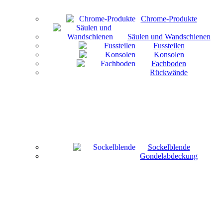
Chrome-Produkte
Säulen und Wandschienen
Fussteilen
Konsolen
Fachboden
Rückwände
Sockelblende
Gondelabdeckung