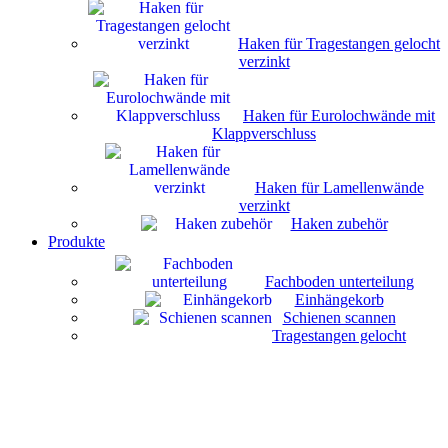
Haken für Tragestangen gelocht
verzinkt
Haken für Eurolochwände mit
Klappverschluss
Haken für Lamellenwände
verzinkt
Haken zubehör
Produkte
Fachboden unterteilung
Einhängekorb
Schienen scannen
Tragestangen gelocht