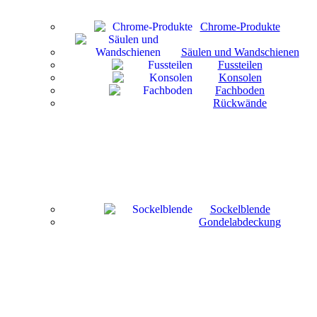
Chrome-Produkte
Säulen und Wandschienen
Fussteilen
Konsolen
Fachboden
Rückwände
Sockelblende
Gondelabdeckung