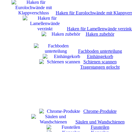
Haken für Eurolochwände mit Klappvers
Haken für Lamellenwände verzink
Haken zubehör
Fachboden unterteilung
Einhängekorb
Schienen scannen
Tragestangen gelocht
Chrome-Produkte
Säulen und Wandschienen
Fussteilen