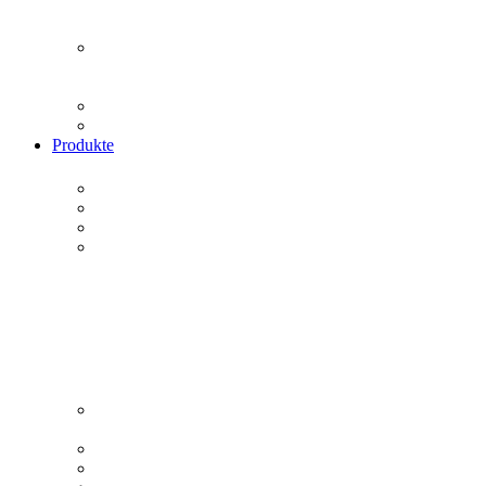
Produkte