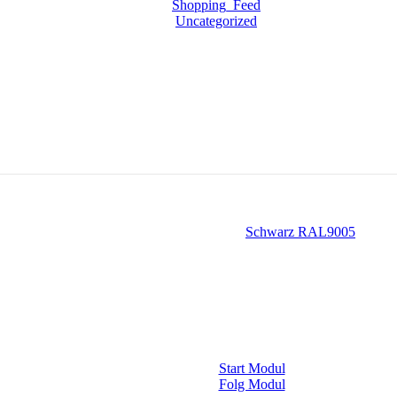
Shopping_Feed
Uncategorized
Schwarz RAL9005
Start Modul
Folg Modul