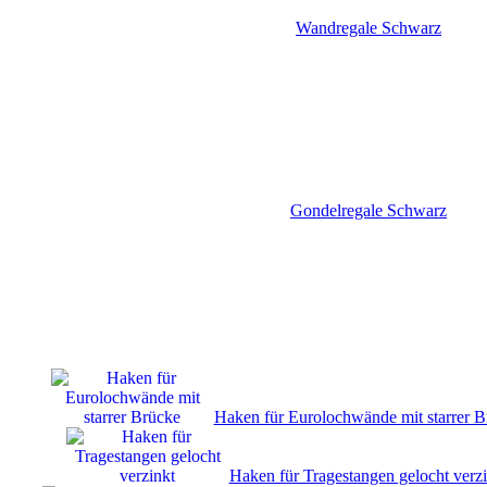
Wandregale Schwarz
Gondelregale Schwarz
Haken für Eurolochwände mit starrer B
Haken für Tragestangen gelocht verzi