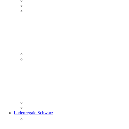
Ladenregale Schwarz