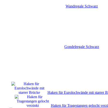
Wandregale Schwarz
Gondelregale Schwarz
Haken für Eurolochwände mit starrer B
Haken für Tragestangen gelocht verzi