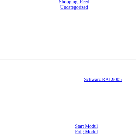
Shopping_Feed
Uncategorized
Schwarz RAL9005
Start Modul
Folg Modul