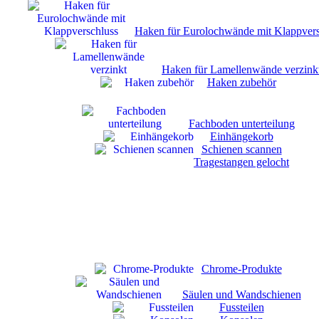
Haken für Eurolochwände mit Klappvers
Haken für Lamellenwände verzink
Haken zubehör
Fachboden unterteilung
Einhängekorb
Schienen scannen
Tragestangen gelocht
Chrome-Produkte
Säulen und Wandschienen
Fussteilen