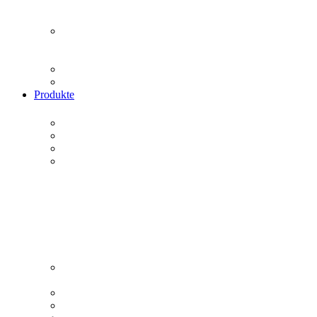
Produkte