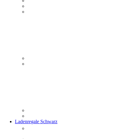
Ladenregale Schwarz