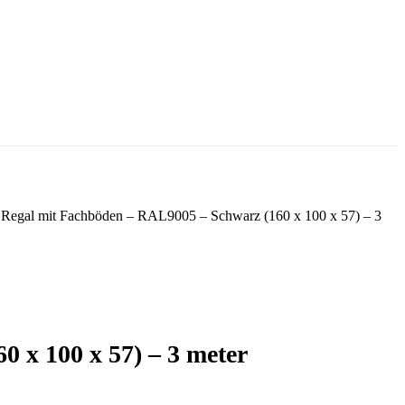
e Regal mit Fachböden – RAL9005 – Schwarz (160 x 100 x 57) – 3
 x 100 x 57) – 3 meter