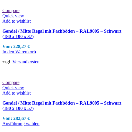
Compare
Quick view
Add to wishlist
Gondel / Mitte Regal mit Fachböden – RAL9005 – Schwarz
(180 x 100 x 37)
Von:
228,27
€
In den Warenkorb
zzgl.
Versandkosten
Compare
Quick view
Add to wishlist
Gondel / Mitte Regal mit Fachböden – RAL9005 – Schwarz
(180 x 100 x 57)
Von:
282,67
€
Ausführung wählen