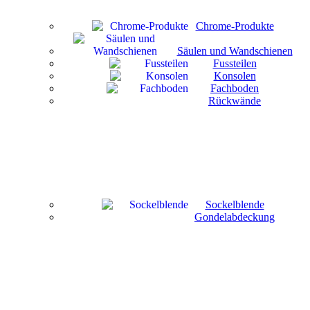
Chrome-Produkte
Säulen und Wandschienen
Fussteilen
Konsolen
Fachboden
Rückwände
Sockelblende
Gondelabdeckung