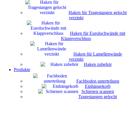
Haken für Tragestangen gelocht
verzinkt
Haken für Eurolochwände mit
Klappverschluss
Haken für Lamellenwände
verzinkt
Haken zubehör
Produkte
Fachboden unterteilung
Einhängekorb
Schienen scannen
Tragestangen gelocht