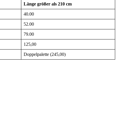
Länge größer als 210 cm
40.00
52.00
79.00
125,00
Doppelpalette (245,00)